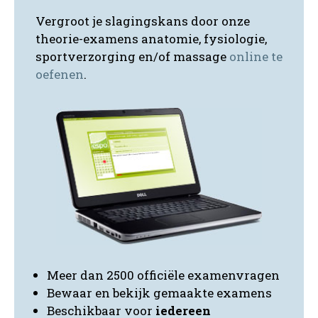
Vergroot je slagingskans door onze
theorie-examens anatomie, fysiologie,
sportverzorging en/of massage
online te
oefenen
.
Meer dan 2500 officiële examenvragen
Bewaar en bekijk gemaakte examens
Beschikbaar voor
iedereen