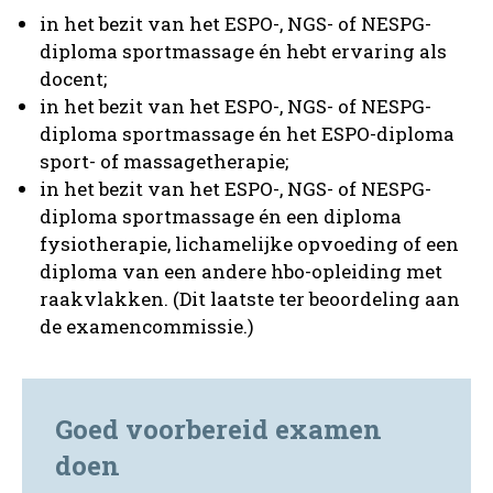
in het bezit van het ESPO-, NGS- of NESPG-
diploma sportmassage én hebt ervaring als
docent;
in het bezit van het ESPO-, NGS- of NESPG-
diploma sportmassage én het ESPO-diploma
sport- of massagetherapie;
in het bezit van het ESPO-, NGS- of NESPG-
diploma sportmassage én een diploma
fysiotherapie, lichamelijke opvoeding of een
diploma van een andere hbo-opleiding met
raakvlakken. (Dit laatste ter beoordeling aan
de examencommissie.)
Goed voorbereid examen
doen