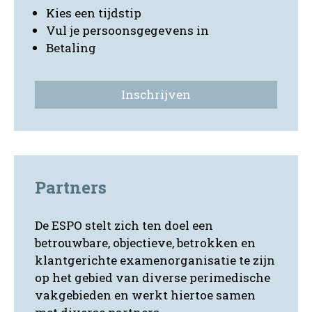
Kies een tijdstip
Vul je persoonsgegevens in
Betaling
Inschrijven
Partners
De ESPO stelt zich ten doel een
betrouwbare, objectieve, betrokken en
klantgerichte examenorganisatie te zijn
op het gebied van diverse perimedische
vakgebieden en werkt hiertoe samen