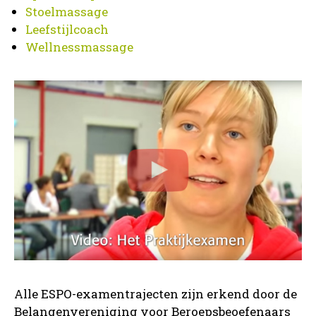
Stoelmassage
Leefstijlcoach
Wellnessmassage
Alle ESPO-examentrajecten zijn erkend door de
Belangenvereniging voor Beroepsbeoefenaars