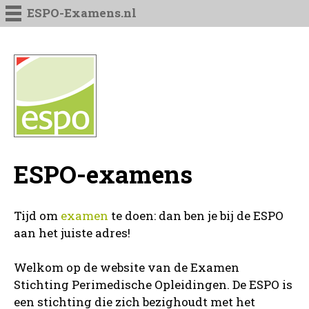
ESPO-Examens.nl
ESPO-examens
Tijd om
examen
te doen: dan ben je bij de ESPO
aan het juiste adres!
Welkom op de website van de Examen
Stichting Perimedische Opleidingen. De ESPO is
een stichting die zich bezighoudt met het