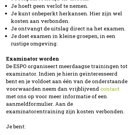
Je hoeft geen verlof te nemen.
Je kunt onbeperkt herkansen. Hier zijn wel
kosten aan verbonden.
Je ontvangt de uitslag direct na het examen.
Je doet examen in kleine groepen, in een
rustige omgeving.
Examinator worden
De ESPO organiseert meerdaagse trainingen tot
examinator. Indien je hierin geïnteresseerd
bent en je voldoet aan één van de onderstaande
voorwaarden neem dan vrijblijvend
contact
met ons op voor meer informatie of een
aanmeldformulier. Aan de
examinatorentraining zijn kosten verbonden.
Je bent: