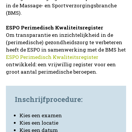
in de Massage- en Sportverzorgingsbranche
(BMS).
ESPO Perimedisch Kwaliteitsregister
Om transparantie en inzichtelijkheid in de
(perimedische) gezondheidszorg te verbeteren
heeft de ESPO in samenwerking met de BMS het
ESPO Perimedisch Kwaliteitsregister
ontwikkeld: een vrijwillig register voor een
groot aantal perimedische beroepen.
Inschrijf
procedure:
Kies een examen
Kies een locatie
Kies een datum