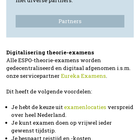
met diverse partners.
Partners
Digitalisering theorie-examens
Alle ESPO-theorie-examens worden
gedecentraliseerd en digitaal afgenomen i.s.m.
onze servicepartner
Eureka Examens
.
Dit heeft de volgende voordelen:
Je hebt de keuze uit
examenlocaties
verspreid
over heel Nederland.
Je kunt examen doen op vrijwel ieder
gewenst tijdstip.
Je bespaart reistijd en -kosten.